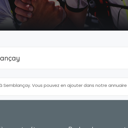
lançay
 Semblançay. Vous pouvez en ajouter dans notre annuaire