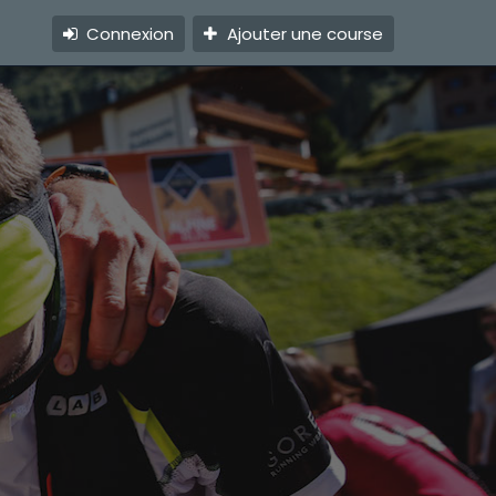
Connexion
Ajouter une course