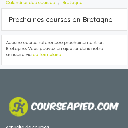
Calendrier des courses
Bretagne
Prochaines courses en Bretagne
Aucune course référencée prochainement en
Bretagne. Vous pouvez en ajouter dans notre
annuaire via
ce formulaire
Annuaire de courses