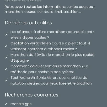
Retrouvez toutes les informations sur les courses :
marathon, course sur route, trail, triathlon,...
Dernières actualites
Les séances à allure marathon : pourquoi sont-
elles indispensables ?
Oscillation verticale en course à pied : faut-il
vraiment chercher à rebondir moins ?
Marathon de Séville : le marathon le plus rapide
d’Espagne
Comment calculer son allure marathon ? La
méthode pour choisir le bon rythme
Test Arena Air Sonic Mirror : des lunettes de
natation idéales pour l’eau libre et le triathlon
Recherches courantes
montre gps