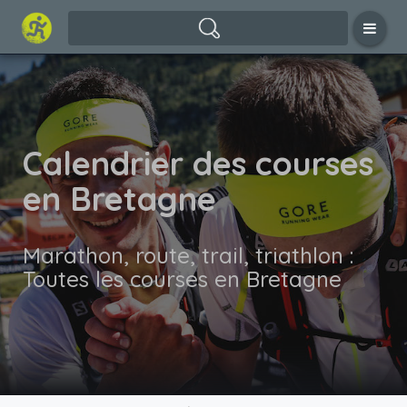
Calendrier des courses
en Bretagne
Marathon, route, trail, triathlon :
Toutes les courses en Bretagne