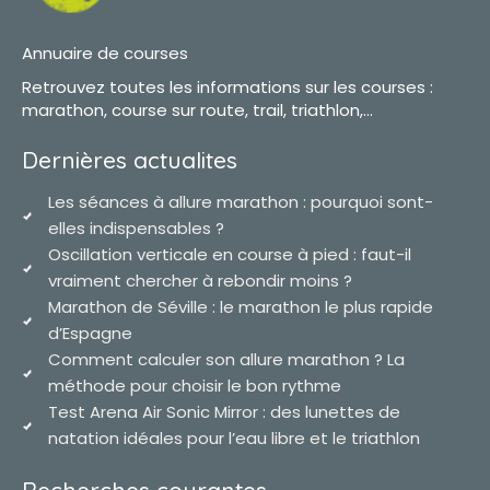
Annuaire de courses
Retrouvez toutes les informations sur les courses :
marathon, course sur route, trail, triathlon,...
Dernières actualites
Les séances à allure marathon : pourquoi sont-
elles indispensables ?
Oscillation verticale en course à pied : faut-il
vraiment chercher à rebondir moins ?
Marathon de Séville : le marathon le plus rapide
d’Espagne
Comment calculer son allure marathon ? La
méthode pour choisir le bon rythme
Test Arena Air Sonic Mirror : des lunettes de
natation idéales pour l’eau libre et le triathlon
Recherches courantes