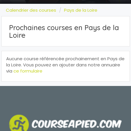
Calendrier des courses
Pays de la Loire
Prochaines courses en Pays de la
Loire
Aucune course référencée prochainement en Pays de
la Loire. Vous pouvez en ajouter dans notre annuaire
via
ce formulaire