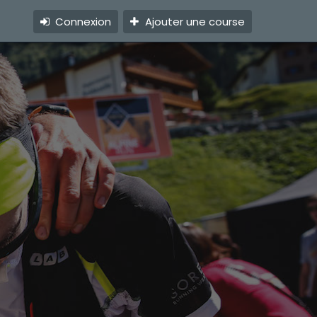
Connexion
Ajouter une course