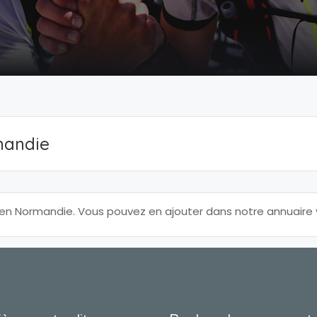
mandie
n Normandie. Vous pouvez en ajouter dans notre annuaire 