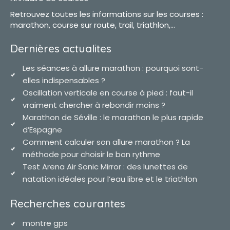
Retrouvez toutes les informations sur les courses :
marathon, course sur route, trail, triathlon,...
Dernières actualites
Les séances à allure marathon : pourquoi sont-
elles indispensables ?
Oscillation verticale en course à pied : faut-il
vraiment chercher à rebondir moins ?
Marathon de Séville : le marathon le plus rapide
d’Espagne
Comment calculer son allure marathon ? La
méthode pour choisir le bon rythme
Test Arena Air Sonic Mirror : des lunettes de
natation idéales pour l’eau libre et le triathlon
Recherches courantes
montre gps