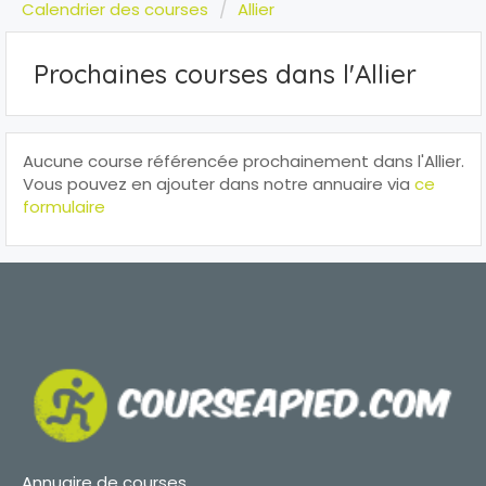
Calendrier des courses
Allier
Prochaines courses dans l'Allier
Aucune course référencée prochainement dans l'Allier.
Vous pouvez en ajouter dans notre annuaire via
ce
formulaire
Annuaire de courses