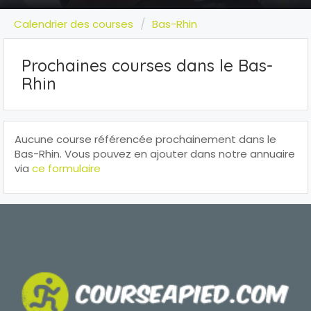
Calendrier des courses
Bas-Rhin
Prochaines courses dans le Bas-
Rhin
Aucune course référencée prochainement dans le
Bas-Rhin. Vous pouvez en ajouter dans notre annuaire
via
ce formulaire