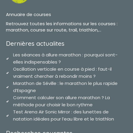
Annuaire de courses
Retrouvez toutes les informations sur les courses :
marathon, course sur route, trail, triathlon,...
Dernières actualites
Les séances à allure marathon : pourquoi sont-
elles indispensables ?
Oscillation verticale en course à pied : faut-il
vraiment chercher à rebondir moins ?
Marathon de Séville : le marathon le plus rapide
d’Espagne
Comment calculer son allure marathon ? La
méthode pour choisir le bon rythme
Test Arena Air Sonic Mirror : des lunettes de
natation idéales pour l’eau libre et le triathlon
Recherches courantes