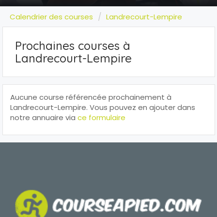
Calendrier des courses
Landrecourt-Lempire
Prochaines courses à
Landrecourt-Lempire
Aucune course référencée prochainement à
Landrecourt-Lempire. Vous pouvez en ajouter dans
notre annuaire via
ce formulaire