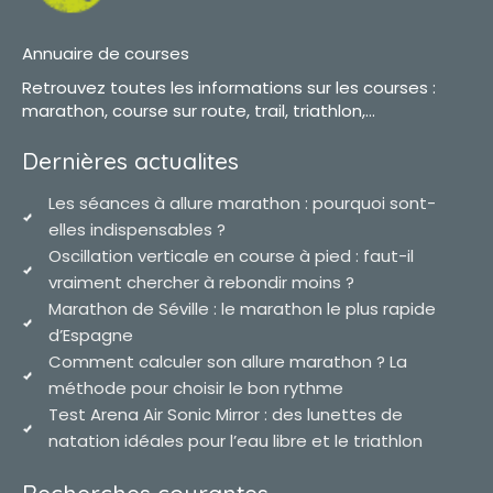
Annuaire de courses
Retrouvez toutes les informations sur les courses :
marathon, course sur route, trail, triathlon,...
Dernières actualites
Les séances à allure marathon : pourquoi sont-
elles indispensables ?
Oscillation verticale en course à pied : faut-il
vraiment chercher à rebondir moins ?
Marathon de Séville : le marathon le plus rapide
d’Espagne
Comment calculer son allure marathon ? La
méthode pour choisir le bon rythme
Test Arena Air Sonic Mirror : des lunettes de
natation idéales pour l’eau libre et le triathlon
Recherches courantes