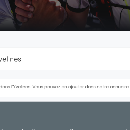
velines
ns l'Yvelines. Vous pouvez en ajouter dans notre annuaire