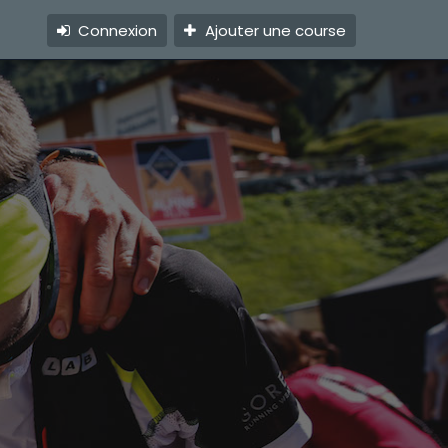
Connexion
Ajouter une course