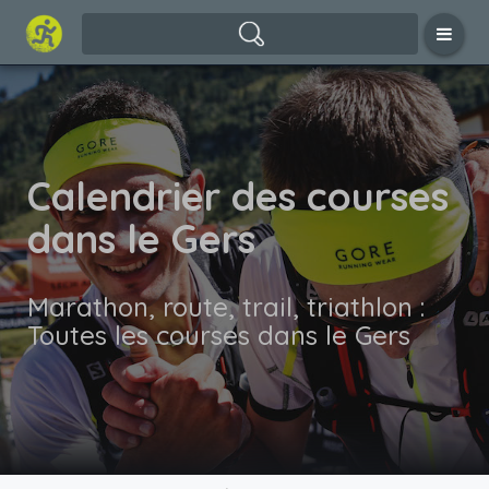
Calendrier des courses
dans le Gers
Marathon, route, trail, triathlon :
Toutes les courses dans le Gers