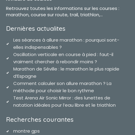
Retrouvez toutes les informations sur les courses :
marathon, course sur route, trail, triathlon,...
Dernières actualites
Les séances à allure marathon : pourquoi sont-
elles indispensables ?
Oscillation verticale en course à pied : faut-il
vraiment chercher à rebondir moins ?
Marathon de Séville : le marathon le plus rapide
d’Espagne
Comment calculer son allure marathon ? La
méthode pour choisir le bon rythme
Test Arena Air Sonic Mirror : des lunettes de
natation idéales pour l’eau libre et le triathlon
Recherches courantes
montre gps