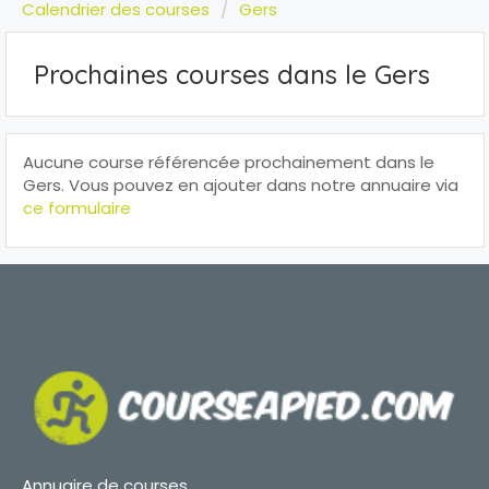
Calendrier des courses
Gers
Prochaines courses dans le Gers
Aucune course référencée prochainement dans le
Gers. Vous pouvez en ajouter dans notre annuaire via
ce formulaire
Annuaire de courses