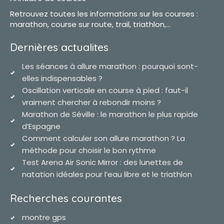
Retrouvez toutes les informations sur les courses :
marathon, course sur route, trail, triathlon,...
Dernières actualites
Les séances à allure marathon : pourquoi sont-
elles indispensables ?
Oscillation verticale en course à pied : faut-il
vraiment chercher à rebondir moins ?
Marathon de Séville : le marathon le plus rapide
d’Espagne
Comment calculer son allure marathon ? La
méthode pour choisir le bon rythme
Test Arena Air Sonic Mirror : des lunettes de
natation idéales pour l’eau libre et le triathlon
Recherches courantes
montre gps