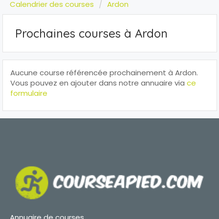
Calendrier des courses
Ardon
Prochaines courses à Ardon
Aucune course référencée prochainement à Ardon.
Vous pouvez en ajouter dans notre annuaire via
ce
formulaire
Annuaire de courses