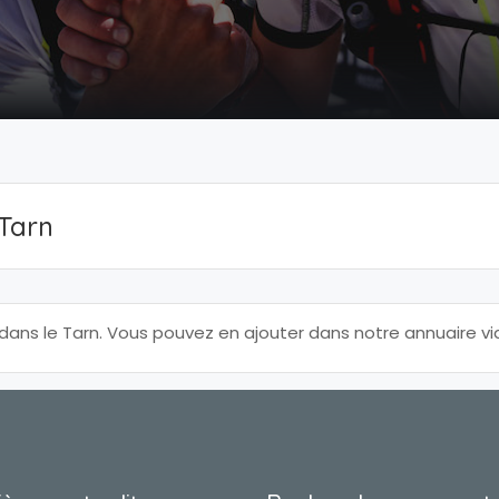
 Tarn
ns le Tarn. Vous pouvez en ajouter dans notre annuaire v