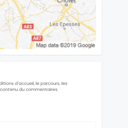
tions d'accueil, le parcours, les
 le contenu du commentaires.