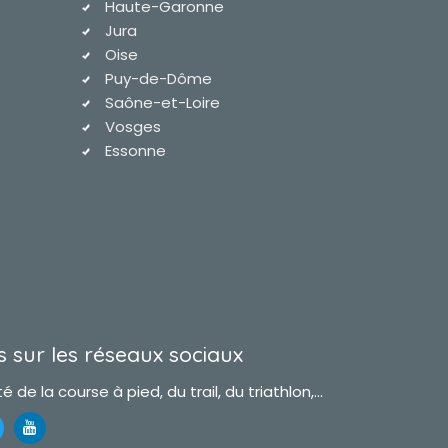
Haute-Garonne
Jura
Oise
Puy-de-Dôme
Saône-et-Loire
Vosges
Essonne
 sur les réseaux sociaux
é de la course à pied, du trail, du triathlon,...