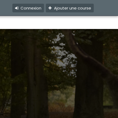
Connexion
Ajouter une course