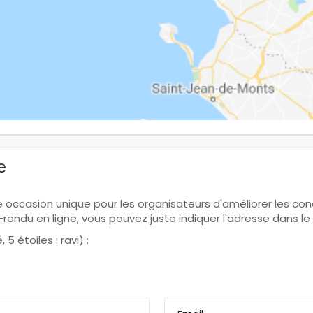
e
ne occasion unique pour les organisateurs d'améliorer les condi
te-rendu en ligne, vous pouvez juste indiquer l'adresse dans
5 étoiles : ravi) :