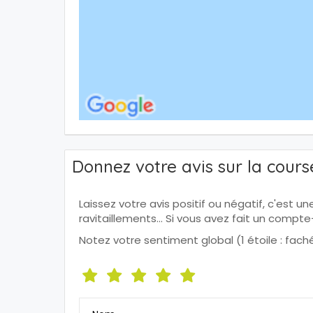
Donnez votre avis sur la cours
Laissez votre avis positif ou négatif, c'est u
ravitaillements... Si vous avez fait un comp
Notez votre sentiment global (1 étoile : faché, 