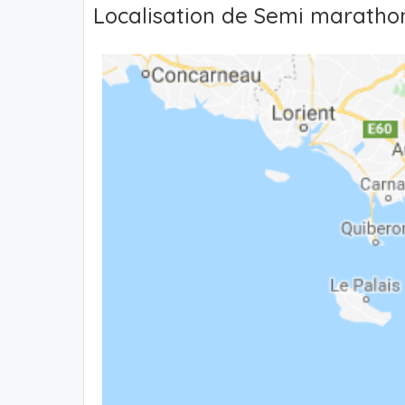
Localisation de Semi marathon