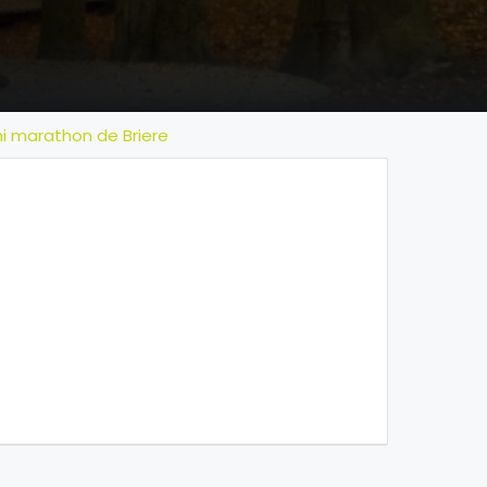
i marathon de Briere