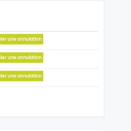
ler une annulation
ler une annulation
ler une annulation