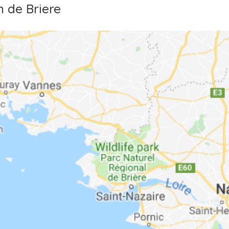
 de Briere