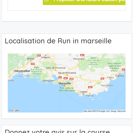
Localisation de Run in marseille
Donnez votre avis sur la course