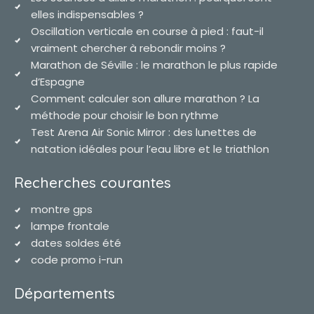
elles indispensables ?
Oscillation verticale en course à pied : faut-il
vraiment chercher à rebondir moins ?
Marathon de Séville : le marathon le plus rapide
d’Espagne
Comment calculer son allure marathon ? La
méthode pour choisir le bon rythme
Test Arena Air Sonic Mirror : des lunettes de
natation idéales pour l’eau libre et le triathlon
Recherches courantes
montre gps
lampe frontale
dates soldes été
code promo i-run
Départements