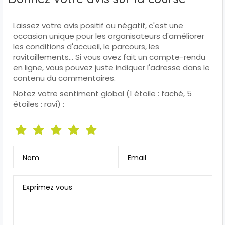
Laissez votre avis positif ou négatif, c'est une
occasion unique pour les organisateurs d'améliorer
les conditions d'accueil, le parcours, les
ravitaillements... Si vous avez fait un compte-rendu
en ligne, vous pouvez juste indiquer l'adresse dans le
contenu du commentaires.
Notez votre sentiment global (1 étoile : faché, 5
étoiles : ravi) :
Nom
Email
Exprimez vous