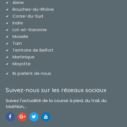
Aisne
Bouches-du-Rhône
Corse-du-Sud
Indre
Lot-et-Garonne
Moselle
Tarn
Territoire de Belfort
Martinique
Mayotte
Ils parlent de nous
Suivez-nous sur les réseaux sociaux
Suivez l'actualité de la course à pied, du trail, du
triathlon,...