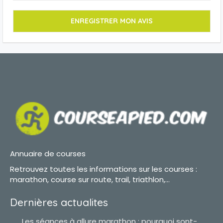
Annuaire de courses
Retrouvez toutes les informations sur les courses :
marathon, course sur route, trail, triathlon,...
Dernières actualites
Les séances à allure marathon : pourquoi sont-