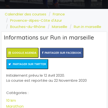
Calendrier des courses
France
Provence-Alpes-Côte d'Azur
Bouches-du-Rhône
Marseille
Run in marseille
Informations sur Run in marseille
GOOGLE AGENDA
PARTAGER SUR FACEBOOK
PARTAGER SUR TWITTER
Initialement prévu le 12 Avril 2020.
La course est reportée au 22 Novembre 2020
Catégories :
10 km
Marathon