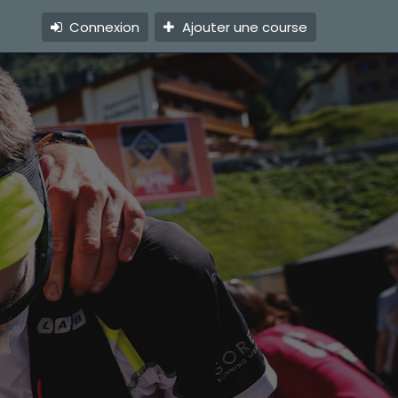
Connexion
Ajouter une course