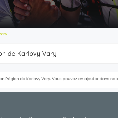
Vary
on de Karlovy Vary
 Région de Karlovy Vary. Vous pouvez en ajouter dans notr