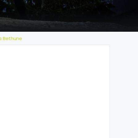
la Bethune