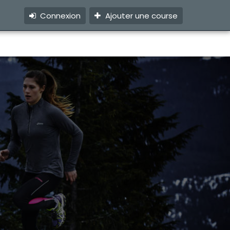
Connexion
Ajouter une course