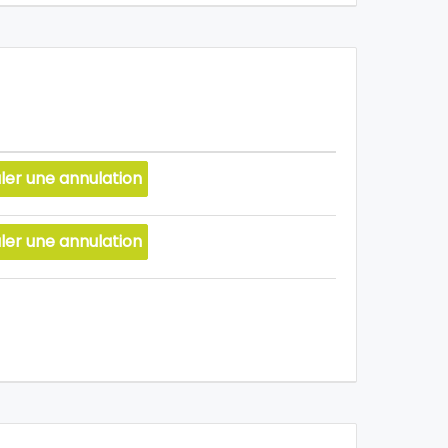
ler une annulation
ler une annulation