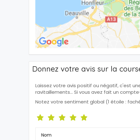
Donnez votre avis sur la cours
Laissez votre avis positif ou négatif, c'est u
ravitaillements... Si vous avez fait un comp
Notez votre sentiment global (1 étoile : faché, 
Nom