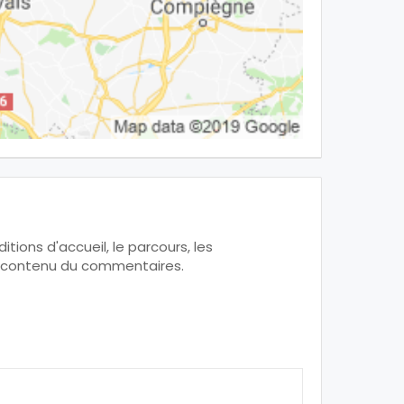
tions d'accueil, le parcours, les
 le contenu du commentaires.