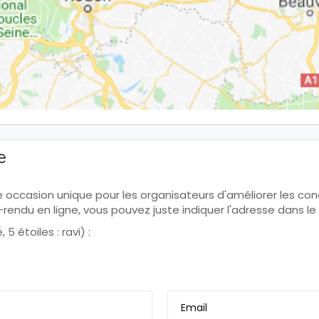
e
ne occasion unique pour les organisateurs d'améliorer les condi
te-rendu en ligne, vous pouvez juste indiquer l'adresse dans
5 étoiles : ravi) :
Email