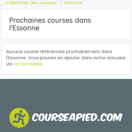
Calendrier des courses
Essonne
Prochaines courses dans
l'Essonne
Aucune course référencée prochainement dans
l'Essonne. Vous pouvez en ajouter dans notre annuaire
via
ce formulaire