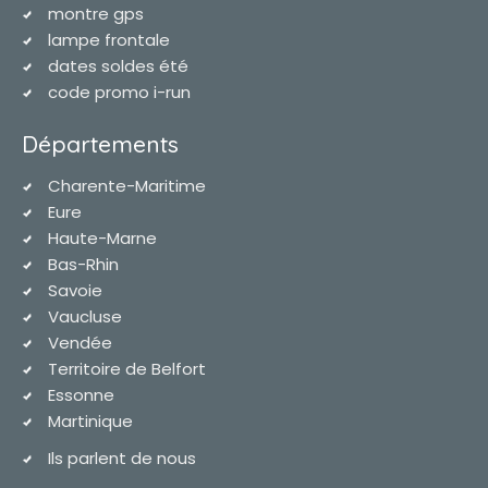
montre gps
lampe frontale
dates soldes été
code promo i-run
Départements
Charente-Maritime
Eure
Haute-Marne
Bas-Rhin
Savoie
Vaucluse
Vendée
Territoire de Belfort
Essonne
Martinique
Ils parlent de nous