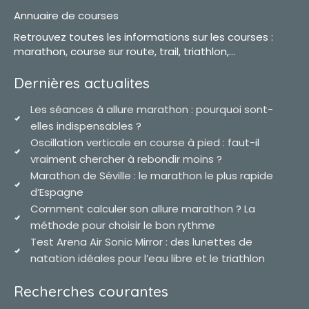
Annuaire de courses
Retrouvez toutes les informations sur les courses :
marathon, course sur route, trail, triathlon,...
Dernières actualites
Les séances à allure marathon : pourquoi sont-
elles indispensables ?
Oscillation verticale en course à pied : faut-il
vraiment chercher à rebondir moins ?
Marathon de Séville : le marathon le plus rapide
d’Espagne
Comment calculer son allure marathon ? La
méthode pour choisir le bon rythme
Test Arena Air Sonic Mirror : des lunettes de
natation idéales pour l’eau libre et le triathlon
Recherches courantes