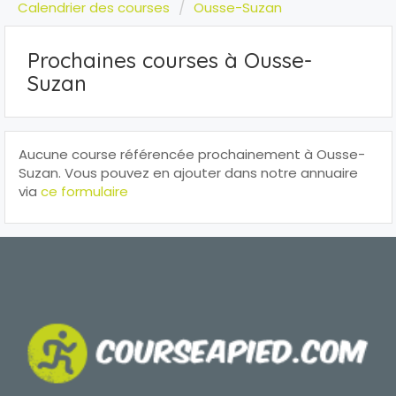
Calendrier des courses
Ousse-Suzan
Prochaines courses à Ousse-
Suzan
Aucune course référencée prochainement à Ousse-
Suzan. Vous pouvez en ajouter dans notre annuaire
via
ce formulaire