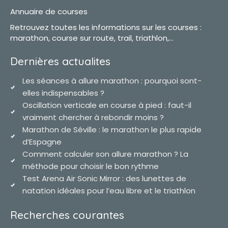
Annuaire de courses
Retrouvez toutes les informations sur les courses :
marathon, course sur route, trail, triathlon,...
Dernières actualites
Les séances à allure marathon : pourquoi sont-
elles indispensables ?
Oscillation verticale en course à pied : faut-il
vraiment chercher à rebondir moins ?
Marathon de Séville : le marathon le plus rapide
d’Espagne
Comment calculer son allure marathon ? La
méthode pour choisir le bon rythme
Test Arena Air Sonic Mirror : des lunettes de
natation idéales pour l’eau libre et le triathlon
Recherches courantes