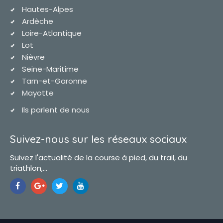
Hautes-Alpes
Ardèche
Loire-Atlantique
Lot
Nièvre
Seine-Maritime
Tarn-et-Garonne
Mayotte
Ils parlent de nous
Suivez-nous sur les réseaux sociaux
Suivez l'actualité de la course à pied, du trail, du
triathlon,...