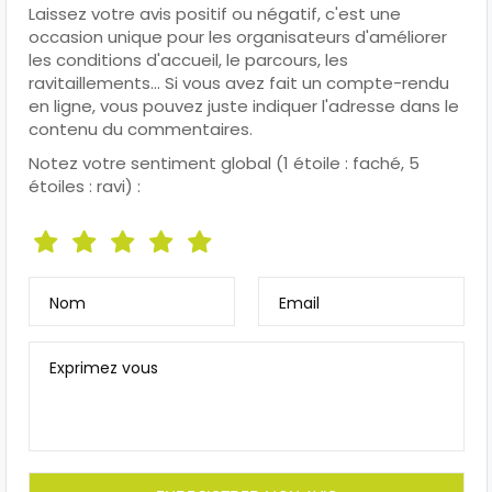
Laissez votre avis positif ou négatif, c'est une
occasion unique pour les organisateurs d'améliorer
les conditions d'accueil, le parcours, les
ravitaillements... Si vous avez fait un compte-rendu
en ligne, vous pouvez juste indiquer l'adresse dans le
contenu du commentaires.
Notez votre sentiment global (1 étoile : faché, 5
étoiles : ravi) :
Nom
Email
Exprimez vous