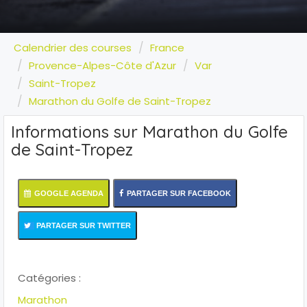
Calendrier des courses
France
Provence-Alpes-Côte d'Azur
Var
Saint-Tropez
Marathon du Golfe de Saint-Tropez
Informations sur Marathon du Golfe
de Saint-Tropez
GOOGLE AGENDA
PARTAGER SUR FACEBOOK
PARTAGER SUR TWITTER
Catégories :
Marathon