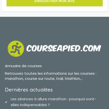
Annuaire de courses
Retrouvez toutes les informations sur les courses :
marathon, course sur route, trail, triathlon,...
Dernières actualites
Les séances à allure marathon : pourquoi sont-
elles indispensables ?