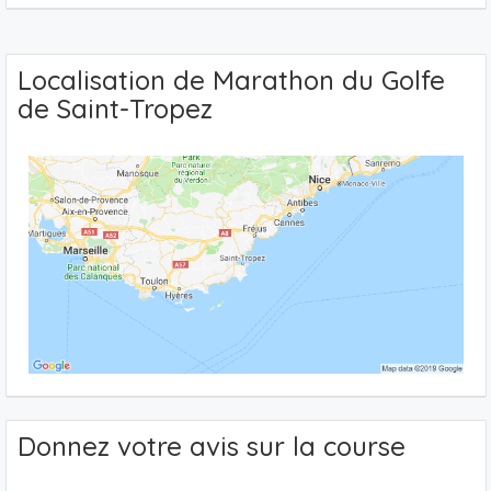
Localisation de Marathon du Golfe
de Saint-Tropez
Donnez votre avis sur la course