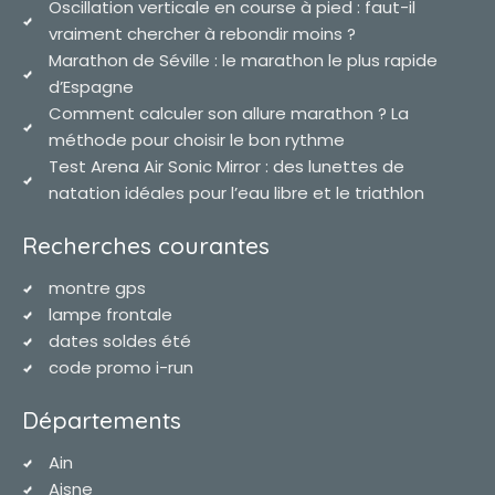
Oscillation verticale en course à pied : faut-il
vraiment chercher à rebondir moins ?
Marathon de Séville : le marathon le plus rapide
d’Espagne
Comment calculer son allure marathon ? La
méthode pour choisir le bon rythme
Test Arena Air Sonic Mirror : des lunettes de
natation idéales pour l’eau libre et le triathlon
Recherches courantes
montre gps
lampe frontale
dates soldes été
code promo i-run
Départements
Ain
Aisne