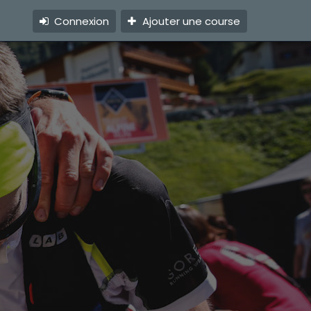
Connexion
Ajouter une course