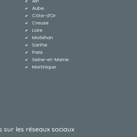
Ain
Aube
Côte-d’Or
Creuse
Loire
Morbihan
Sarthe
Paris
Seine-et-Marne
Martinique
 sur les réseaux sociaux