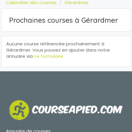
Calendrier des courses
Gérardmer
Prochaines courses à Gérardmer
Aucune course référencée prochainement à
Gérardmer. Vous pouvez en ajouter dans notre
annuaire via
ce formulaire
Annuaire de courses