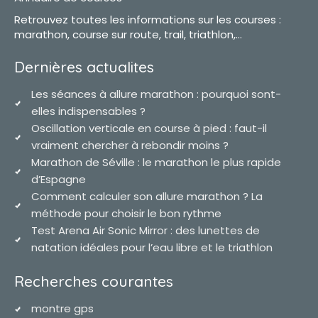
Retrouvez toutes les informations sur les courses :
marathon, course sur route, trail, triathlon,...
Dernières actualites
Les séances à allure marathon : pourquoi sont-
elles indispensables ?
Oscillation verticale en course à pied : faut-il
vraiment chercher à rebondir moins ?
Marathon de Séville : le marathon le plus rapide
d’Espagne
Comment calculer son allure marathon ? La
méthode pour choisir le bon rythme
Test Arena Air Sonic Mirror : des lunettes de
natation idéales pour l’eau libre et le triathlon
Recherches courantes
montre gps