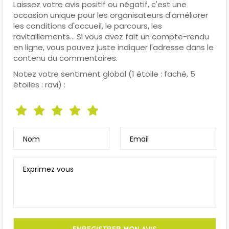
Laissez votre avis positif ou négatif, c'est une
occasion unique pour les organisateurs d'améliorer
les conditions d'accueil, le parcours, les
ravitaillements... Si vous avez fait un compte-rendu
en ligne, vous pouvez juste indiquer l'adresse dans le
contenu du commentaires.
Notez votre sentiment global (1 étoile : faché, 5
étoiles : ravi) :
Nom
Email
Exprimez vous