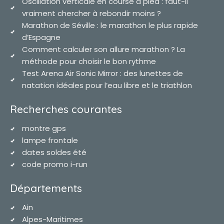
Oscillation verticale en course à pied : faut-il
vraiment chercher à rebondir moins ?
Marathon de Séville : le marathon le plus rapide
d’Espagne
Comment calculer son allure marathon ? La
méthode pour choisir le bon rythme
Test Arena Air Sonic Mirror : des lunettes de
natation idéales pour l’eau libre et le triathlon
Recherches courantes
montre gps
lampe frontale
dates soldes été
code promo i-run
Départements
Ain
Alpes-Maritimes