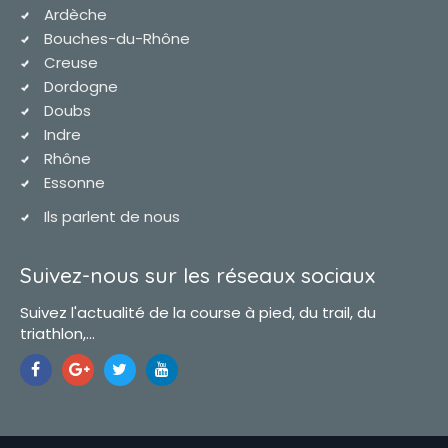
Ardèche
Bouches-du-Rhône
Creuse
Dordogne
Doubs
Indre
Rhône
Essonne
Ils parlent de nous
Suivez-nous sur les réseaux sociaux
Suivez l'actualité de la course à pied, du trail, du
triathlon,...