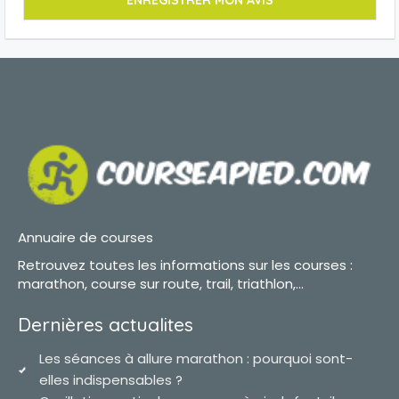
Annuaire de courses
Retrouvez toutes les informations sur les courses :
marathon, course sur route, trail, triathlon,...
Dernières actualites
Les séances à allure marathon : pourquoi sont-
elles indispensables ?