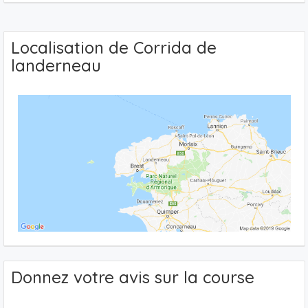
Localisation de Corrida de
landerneau
Donnez votre avis sur la course