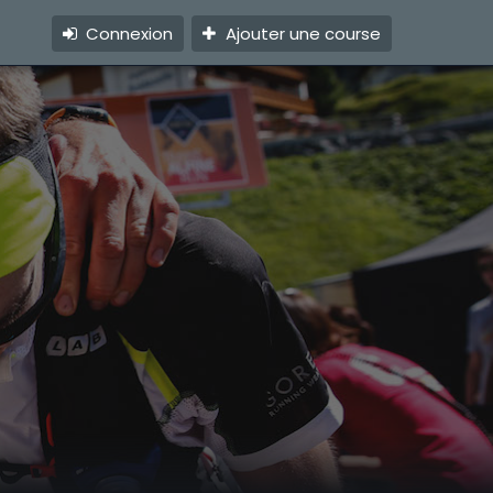
Connexion
Ajouter une course