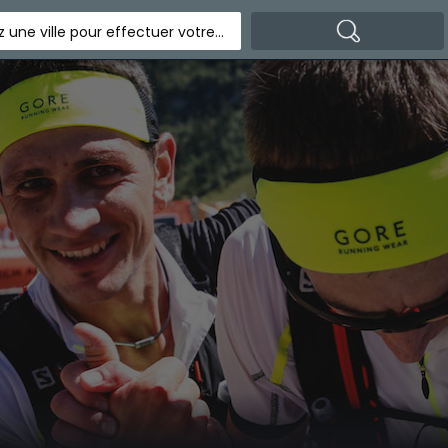
Indiquez une ville pour effectuer votre recherche