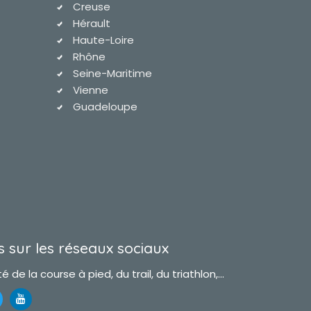
Creuse
Hérault
Haute-Loire
Rhône
Seine-Maritime
Vienne
Guadeloupe
 sur les réseaux sociaux
é de la course à pied, du trail, du triathlon,...