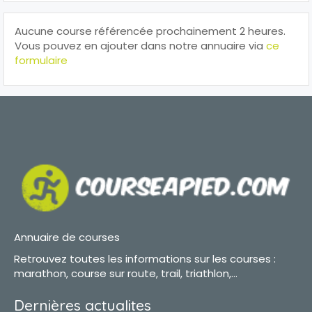
Aucune course référencée prochainement 2 heures.
Vous pouvez en ajouter dans notre annuaire via
ce
formulaire
Annuaire de courses
Retrouvez toutes les informations sur les courses :
marathon, course sur route, trail, triathlon,...
Dernières actualites