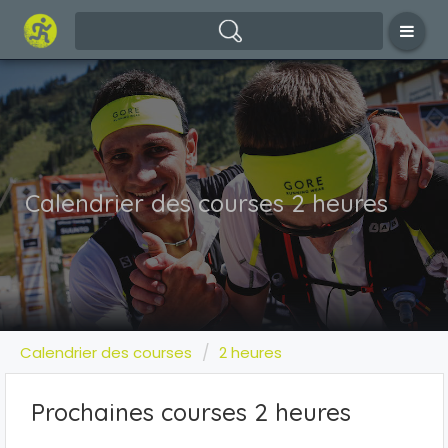
Calendrier des courses 2 heures
Calendrier des courses
2 heures
Prochaines courses 2 heures