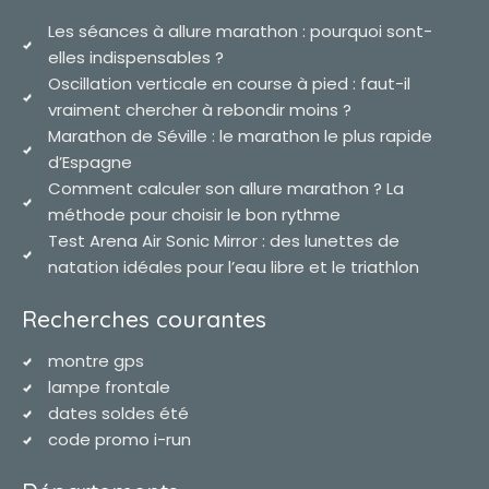
Les séances à allure marathon : pourquoi sont-
elles indispensables ?
Oscillation verticale en course à pied : faut-il
vraiment chercher à rebondir moins ?
Marathon de Séville : le marathon le plus rapide
d’Espagne
Comment calculer son allure marathon ? La
méthode pour choisir le bon rythme
Test Arena Air Sonic Mirror : des lunettes de
natation idéales pour l’eau libre et le triathlon
Recherches courantes
montre gps
lampe frontale
dates soldes été
code promo i-run