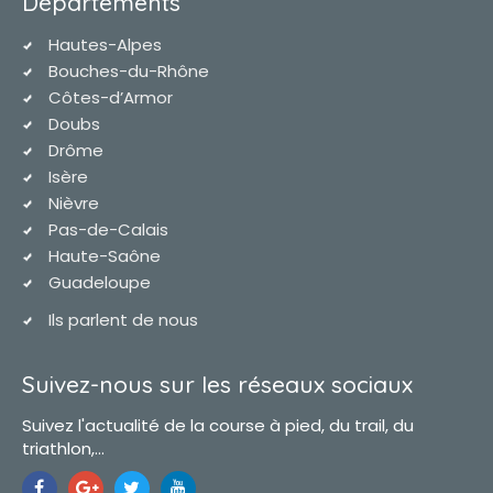
Départements
Hautes-Alpes
Bouches-du-Rhône
Côtes-d’Armor
Doubs
Drôme
Isère
Nièvre
Pas-de-Calais
Haute-Saône
Guadeloupe
Ils parlent de nous
Suivez-nous sur les réseaux sociaux
Suivez l'actualité de la course à pied, du trail, du
triathlon,...