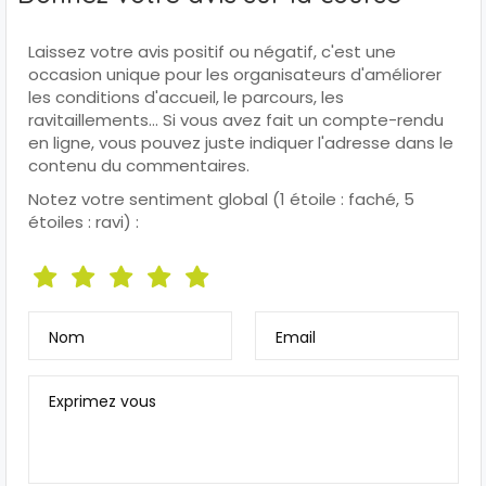
Laissez votre avis positif ou négatif, c'est une
occasion unique pour les organisateurs d'améliorer
les conditions d'accueil, le parcours, les
ravitaillements... Si vous avez fait un compte-rendu
en ligne, vous pouvez juste indiquer l'adresse dans le
contenu du commentaires.
Notez votre sentiment global (1 étoile : faché, 5
étoiles : ravi) :
Nom
Email
Exprimez vous