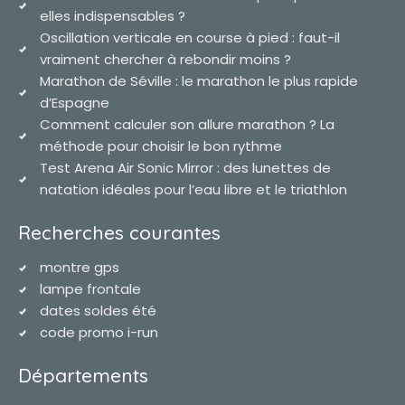
elles indispensables ?
Oscillation verticale en course à pied : faut-il
vraiment chercher à rebondir moins ?
Marathon de Séville : le marathon le plus rapide
d’Espagne
Comment calculer son allure marathon ? La
méthode pour choisir le bon rythme
Test Arena Air Sonic Mirror : des lunettes de
natation idéales pour l’eau libre et le triathlon
Recherches courantes
montre gps
lampe frontale
dates soldes été
code promo i-run
Départements