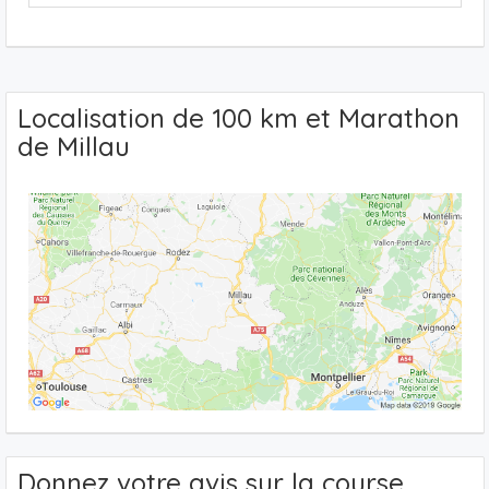
Localisation de 100 km et Marathon
de Millau
Donnez votre avis sur la course