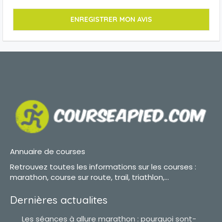
Annuaire de courses
Retrouvez toutes les informations sur les courses :
marathon, course sur route, trail, triathlon,...
Dernières actualites
Les séances à allure marathon : pourquoi sont-