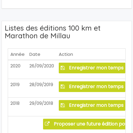
Listes des éditions 100 km et
Marathon de Millau
Année
Date
Action
2020
26/09/2020
Enregistrer mon temps
2019
28/09/2019
Enregistrer mon temps
2018
29/09/2018
Enregistrer mon temps
Proposer une future édition pour 