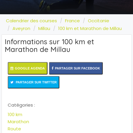
Calendrier des courses
France
Occitanie
Aveyron
Millau
100 km et Marathon de Millau
Informations sur 100 km et
Marathon de Millau
GOOGLE AGENDA
PARTAGER SUR FACEBOOK
PARTAGER SUR TWITTER
Catégories :
100 km
Marathon
Route