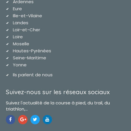
Ardennes
Eure
Ille-et-Vilaine
Landes
Loir-et-Cher
Loire
Moselle
Hautes-Pyrénées
Seine-Maritime
Yonne
Ils parlent de nous
Suivez-nous sur les réseaux sociaux
Suivez l'actualité de la course à pied, du trail, du
triathlon,...