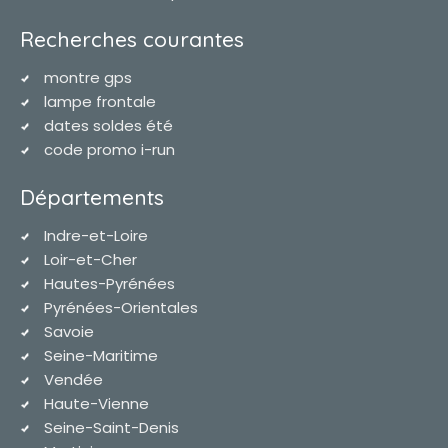
Recherches courantes
montre gps
lampe frontale
dates soldes été
code promo i-run
Départements
Indre-et-Loire
Loir-et-Cher
Hautes-Pyrénées
Pyrénées-Orientales
Savoie
Seine-Maritime
Vendée
Haute-Vienne
Seine-Saint-Denis