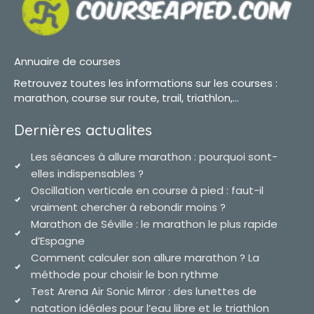
Annuaire de courses
Retrouvez toutes les informations sur les courses :
marathon, course sur route, trail, triathlon,...
Dernières actualites
Les séances à allure marathon : pourquoi sont-
elles indispensables ?
Oscillation verticale en course à pied : faut-il
vraiment chercher à rebondir moins ?
Marathon de Séville : le marathon le plus rapide
d’Espagne
Comment calculer son allure marathon ? La
méthode pour choisir le bon rythme
Test Arena Air Sonic Mirror : des lunettes de
natation idéales pour l’eau libre et le triathlon