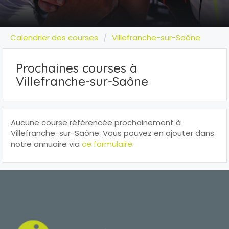
Calendrier des courses
Villefranche-sur-Saône
Prochaines courses à
Villefranche-sur-Saône
Aucune course référencée prochainement à
Villefranche-sur-Saône. Vous pouvez en ajouter dans
notre annuaire via
ce formulaire