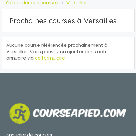
Calendrier des courses
Versailles
Prochaines courses à Versailles
Aucune course référencée prochainement à
Versailles. Vous pouvez en ajouter dans notre
annuaire via
ce formulaire
Annuaire de courses