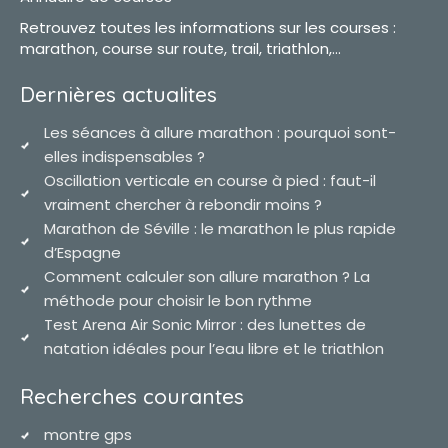
Retrouvez toutes les informations sur les courses :
marathon, course sur route, trail, triathlon,...
Dernières actualites
Les séances à allure marathon : pourquoi sont-
elles indispensables ?
Oscillation verticale en course à pied : faut-il
vraiment chercher à rebondir moins ?
Marathon de Séville : le marathon le plus rapide
d’Espagne
Comment calculer son allure marathon ? La
méthode pour choisir le bon rythme
Test Arena Air Sonic Mirror : des lunettes de
natation idéales pour l’eau libre et le triathlon
Recherches courantes
montre gps