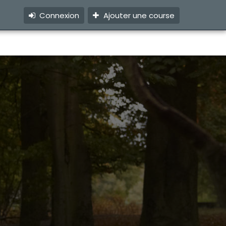
Connexion
Ajouter une course