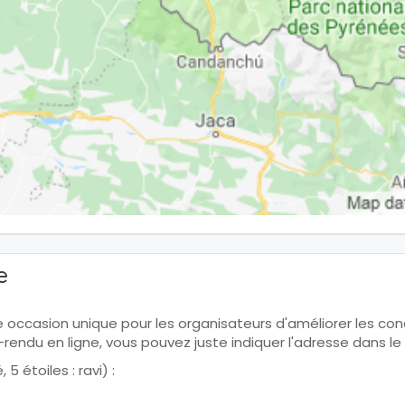
e
ne occasion unique pour les organisateurs d'améliorer les condi
te-rendu en ligne, vous pouvez juste indiquer l'adresse dans
5 étoiles : ravi) :