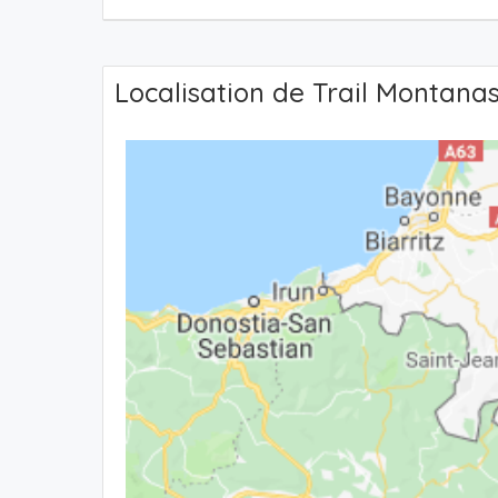
Localisation de Trail Montana