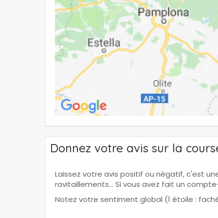
Donnez votre avis sur la cours
Laissez votre avis positif ou négatif, c'est u
ravitaillements... Si vous avez fait un comp
Notez votre sentiment global (1 étoile : faché, 