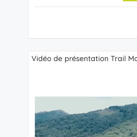
Vidéo de présentation Trail 