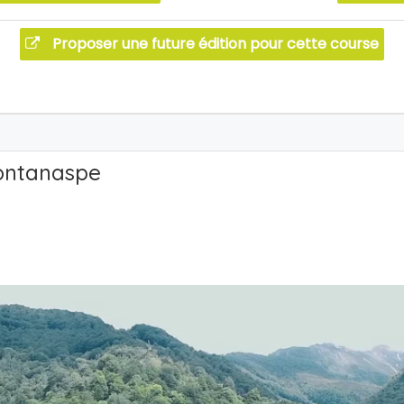
Proposer une future édition pour cette course
Montanaspe