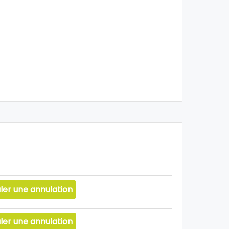
ler une annulation
ler une annulation