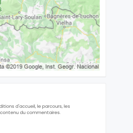
tions d'accueil, le parcours, les
 le contenu du commentaires.