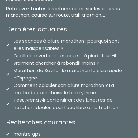
Retrouvez toutes les informations sur les courses :
marathon, course sur route, trail, triathlon,...
Dernières actualites
Les séances à allure marathon : pourquoi sont-
elles indispensables ?
Oscillation verticale en course à pied : faut-il
vraiment chercher à rebondir moins ?
Marathon de Séville : le marathon le plus rapide
d’Espagne
Comment calculer son allure marathon ? La
méthode pour choisir le bon rythme
Test Arena Air Sonic Mirror : des lunettes de
natation idéales pour l’eau libre et le triathlon
Recherches courantes
montre gps