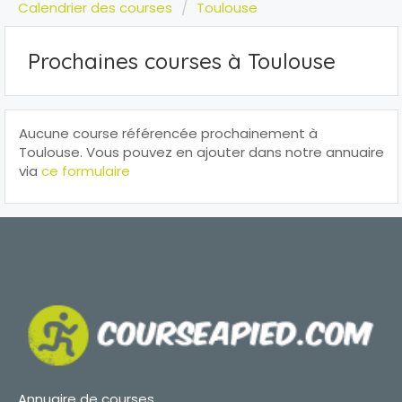
Calendrier des courses
Toulouse
Prochaines courses à Toulouse
Aucune course référencée prochainement à
Toulouse. Vous pouvez en ajouter dans notre annuaire
via
ce formulaire
Annuaire de courses