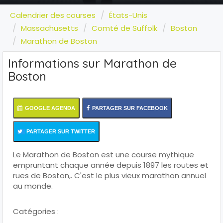
Calendrier des courses
États-Unis
Massachusetts
Comté de Suffolk
Boston
Marathon de Boston
Informations sur Marathon de
Boston
GOOGLE AGENDA
PARTAGER SUR FACEBOOK
PARTAGER SUR TWITTER
Le Marathon de Boston est une course mythique
empruntant chaque année depuis 1897 les routes et
rues de Boston,. C'est le plus vieux marathon annuel
au monde.
Catégories :