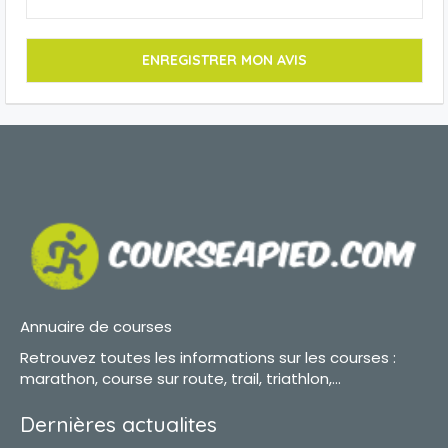
Annuaire de courses
Retrouvez toutes les informations sur les courses :
marathon, course sur route, trail, triathlon,...
Dernières actualites