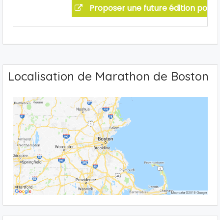
Proposer une future édition pour 
Localisation de Marathon de Boston