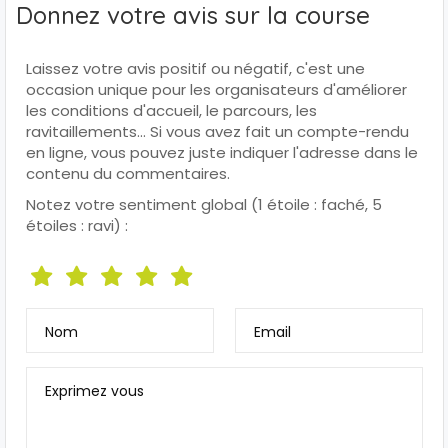
Donnez votre avis sur la course
Laissez votre avis positif ou négatif, c'est une
occasion unique pour les organisateurs d'améliorer
les conditions d'accueil, le parcours, les
ravitaillements... Si vous avez fait un compte-rendu
en ligne, vous pouvez juste indiquer l'adresse dans le
contenu du commentaires.
Notez votre sentiment global (1 étoile : faché, 5
étoiles : ravi) :
Nom
Email
Exprimez vous