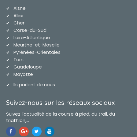
Aisne
Allier
Cher
Corse-du-Sud
Loire-Atlantique
Meurthe-et-Moselle
Pyrénées-Orientales
Tarn
Guadeloupe
Mayotte
Ils parlent de nous
Suivez-nous sur les réseaux sociaux
Suivez l'actualité de la course à pied, du trail, du
triathlon,...