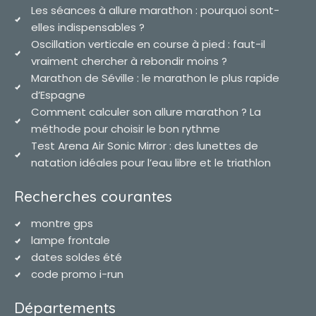
Les séances à allure marathon : pourquoi sont-
elles indispensables ?
Oscillation verticale en course à pied : faut-il
vraiment chercher à rebondir moins ?
Marathon de Séville : le marathon le plus rapide
d’Espagne
Comment calculer son allure marathon ? La
méthode pour choisir le bon rythme
Test Arena Air Sonic Mirror : des lunettes de
natation idéales pour l’eau libre et le triathlon
Recherches courantes
montre gps
lampe frontale
dates soldes été
code promo i-run
Départements