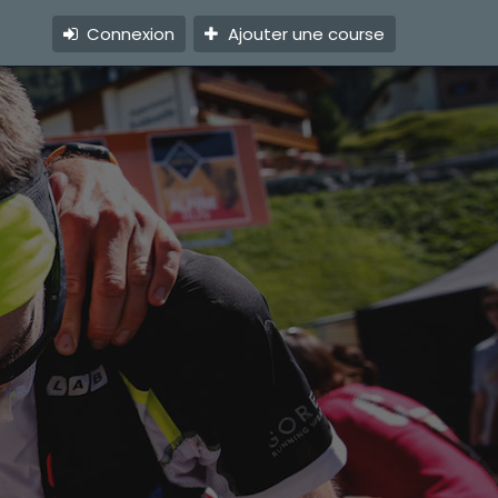
Connexion
Ajouter une course