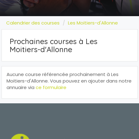
Calendrier des courses
Les Moitiers-d'Allonne
Prochaines courses à Les
Moitiers-d'Allonne
Aucune course référencée prochainement à Les
Moitiers-d'Allonne. Vous pouvez en ajouter dans notre
annuaire via
ce formulaire