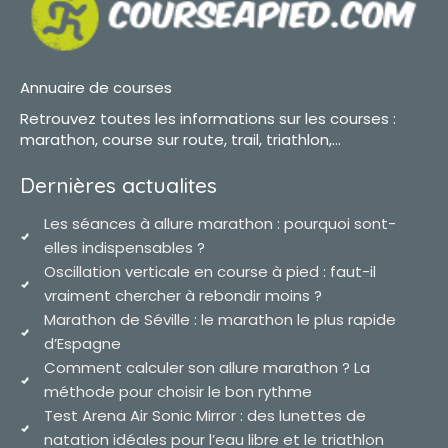
Annuaire de courses
Retrouvez toutes les informations sur les courses :
marathon, course sur route, trail, triathlon,...
Dernières actualites
Les séances à allure marathon : pourquoi sont-
elles indispensables ?
Oscillation verticale en course à pied : faut-il
vraiment chercher à rebondir moins ?
Marathon de Séville : le marathon le plus rapide
d’Espagne
Comment calculer son allure marathon ? La
méthode pour choisir le bon rythme
Test Arena Air Sonic Mirror : des lunettes de
natation idéales pour l’eau libre et le triathlon