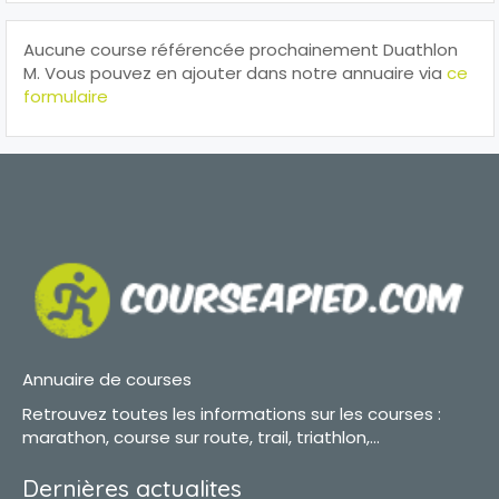
Aucune course référencée prochainement Duathlon
M. Vous pouvez en ajouter dans notre annuaire via
ce
formulaire
Annuaire de courses
Retrouvez toutes les informations sur les courses :
marathon, course sur route, trail, triathlon,...
Dernières actualites