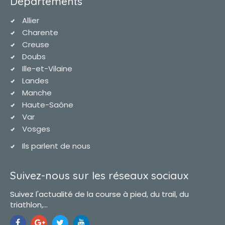
Départements
Allier
Charente
Creuse
Doubs
Ille-et-Vilaine
Landes
Manche
Haute-Saône
Var
Vosges
Ils parlent de nous
Suivez-nous sur les réseaux sociaux
Suivez l'actualité de la course à pied, du trail, du
triathlon,...