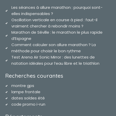
Les séances à allure marathon : pourquoi sont-
elles indispensables ?
Oscillation verticale en course à pied : faut-il
vraiment chercher à rebondir moins ?
Marathon de Séville : le marathon le plus rapide
d’Espagne
Comment calculer son allure marathon ? La
méthode pour choisir le bon rythme
Test Arena Air Sonic Mirror : des lunettes de
natation idéales pour l’eau libre et le triathlon
Recherches courantes
montre gps
lampe frontale
dates soldes été
code promo i-run