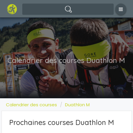
Calendrier des courses Duathlon M
Calendrier des courses
Duathlon M
Prochaines courses Duathlon M