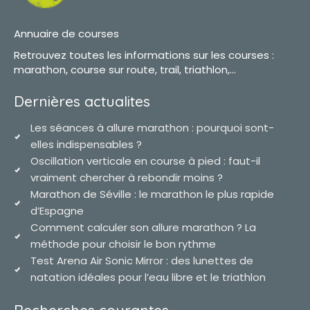
Annuaire de courses
Retrouvez toutes les informations sur les courses :
marathon, course sur route, trail, triathlon,...
Dernières actualites
Les séances à allure marathon : pourquoi sont-
elles indispensables ?
Oscillation verticale en course à pied : faut-il
vraiment chercher à rebondir moins ?
Marathon de Séville : le marathon le plus rapide
d’Espagne
Comment calculer son allure marathon ? La
méthode pour choisir le bon rythme
Test Arena Air Sonic Mirror : des lunettes de
natation idéales pour l’eau libre et le triathlon
Recherches courantes