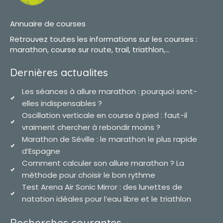
Annuaire de courses
Retrouvez toutes les informations sur les courses :
marathon, course sur route, trail, triathlon,...
Dernières actualites
Les séances à allure marathon : pourquoi sont-
elles indispensables ?
Oscillation verticale en course à pied : faut-il
vraiment chercher à rebondir moins ?
Marathon de Séville : le marathon le plus rapide
d’Espagne
Comment calculer son allure marathon ? La
méthode pour choisir le bon rythme
Test Arena Air Sonic Mirror : des lunettes de
natation idéales pour l’eau libre et le triathlon
Recherches courantes