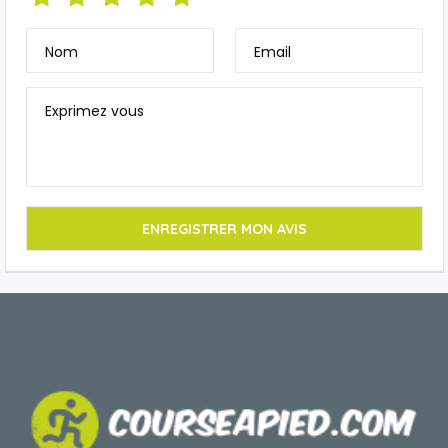
Nom
Email
Exprimez vous