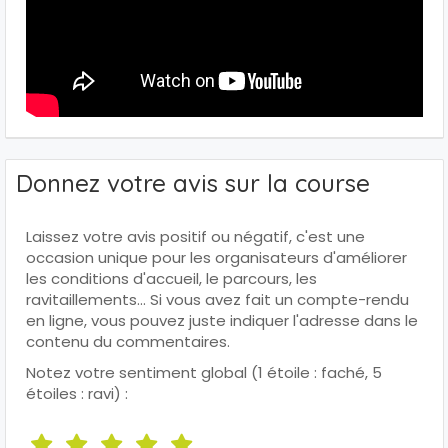
Donnez votre avis sur la course
Laissez votre avis positif ou négatif, c'est une
occasion unique pour les organisateurs d'améliorer
les conditions d'accueil, le parcours, les
ravitaillements... Si vous avez fait un compte-rendu
en ligne, vous pouvez juste indiquer l'adresse dans le
contenu du commentaires.
Notez votre sentiment global (1 étoile : faché, 5
étoiles : ravi) :