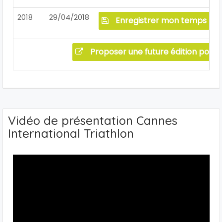
2018
29/04/2018
Enregistrer mon temps
Proposer une future édition pour 
Vidéo de présentation Cannes
International Triathlon