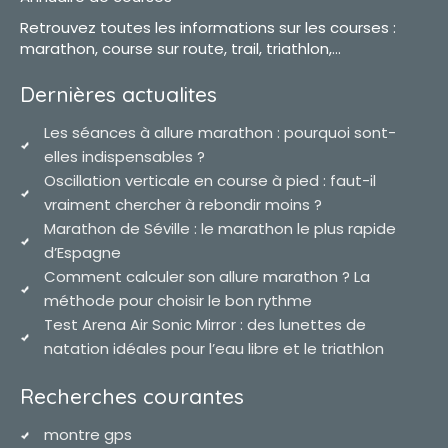
Retrouvez toutes les informations sur les courses :
marathon, course sur route, trail, triathlon,...
Dernières actualites
Les séances à allure marathon : pourquoi sont-
elles indispensables ?
Oscillation verticale en course à pied : faut-il
vraiment chercher à rebondir moins ?
Marathon de Séville : le marathon le plus rapide
d’Espagne
Comment calculer son allure marathon ? La
méthode pour choisir le bon rythme
Test Arena Air Sonic Mirror : des lunettes de
natation idéales pour l’eau libre et le triathlon
Recherches courantes
montre gps