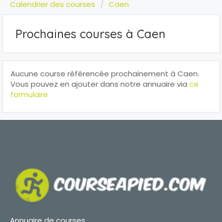
Calendrier des courses
Caen
Prochaines courses à Caen
Aucune course référencée prochainement à Caen.
Vous pouvez en ajouter dans notre annuaire via
ce
formulaire
Annuaire de courses