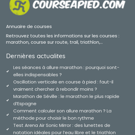
Annuaire de courses
Retrouvez toutes les informations sur les courses :
marathon, course sur route, trail, triathlon,...
Dernières actualites
Les séances à allure marathon : pourquoi sont-
elles indispensables ?
Oscillation verticale en course à pied : faut-il
vraiment chercher à rebondir moins ?
Marathon de Séville : le marathon le plus rapide
d’Espagne
Comment calculer son allure marathon ? La
méthode pour choisir le bon rythme
Test Arena Air Sonic Mirror : des lunettes de
natation idéales pour l’eau libre et le triathlon