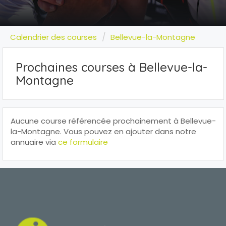
Calendrier des courses
Bellevue-la-Montagne
Prochaines courses à Bellevue-la-
Montagne
Aucune course référencée prochainement à Bellevue-
la-Montagne. Vous pouvez en ajouter dans notre
annuaire via
ce formulaire