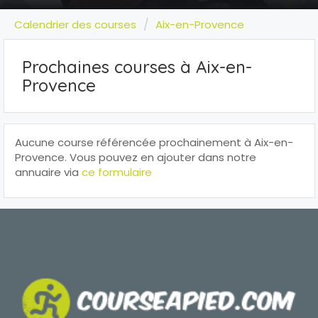
Calendrier des courses
Aix-en-Provence
Prochaines courses à Aix-en-
Provence
Aucune course référencée prochainement à Aix-en-
Provence. Vous pouvez en ajouter dans notre
annuaire via
ce formulaire