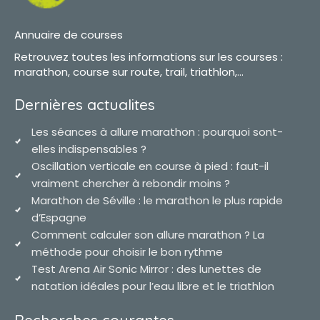
Annuaire de courses
Retrouvez toutes les informations sur les courses :
marathon, course sur route, trail, triathlon,...
Dernières actualites
Les séances à allure marathon : pourquoi sont-
elles indispensables ?
Oscillation verticale en course à pied : faut-il
vraiment chercher à rebondir moins ?
Marathon de Séville : le marathon le plus rapide
d’Espagne
Comment calculer son allure marathon ? La
méthode pour choisir le bon rythme
Test Arena Air Sonic Mirror : des lunettes de
natation idéales pour l’eau libre et le triathlon
Recherches courantes