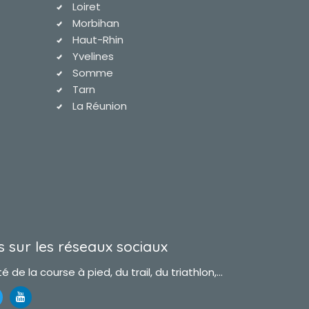
Loiret
Morbihan
Haut-Rhin
Yvelines
Somme
Tarn
La Réunion
 sur les réseaux sociaux
é de la course à pied, du trail, du triathlon,...