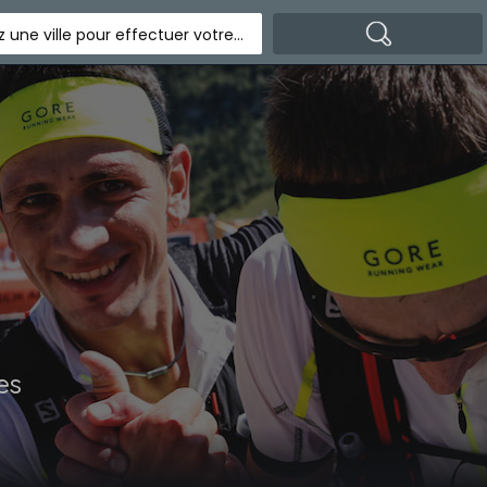
Indiquez une ville pour effectuer votre recherche
es