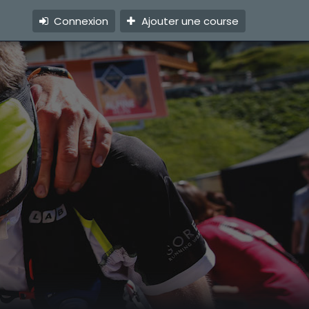
Connexion
Ajouter une course